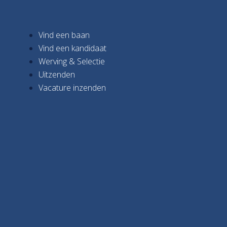
Vind een baan
Vind een kandidaat
Werving & Selectie
Uitzenden
Vacature inzenden