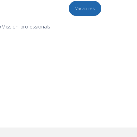
Vacatures