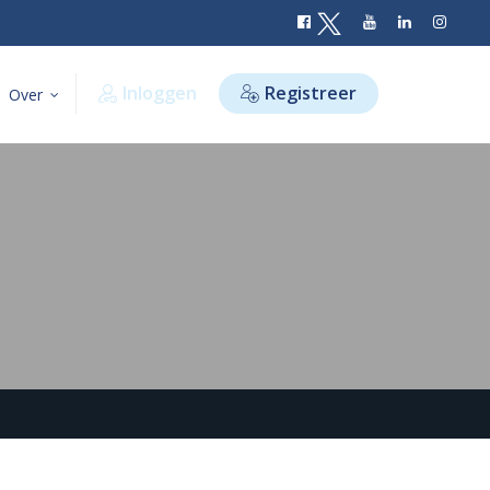
Inloggen
Registreer
Over