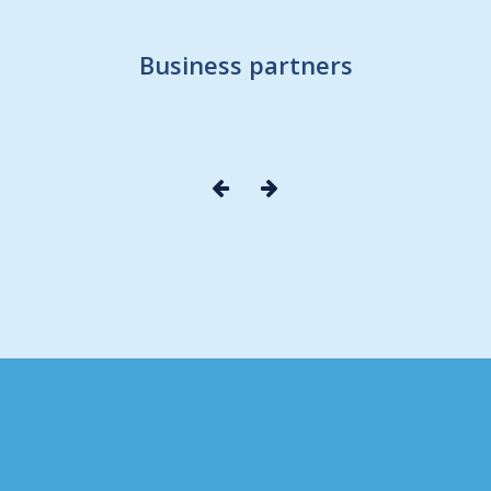
Business partners